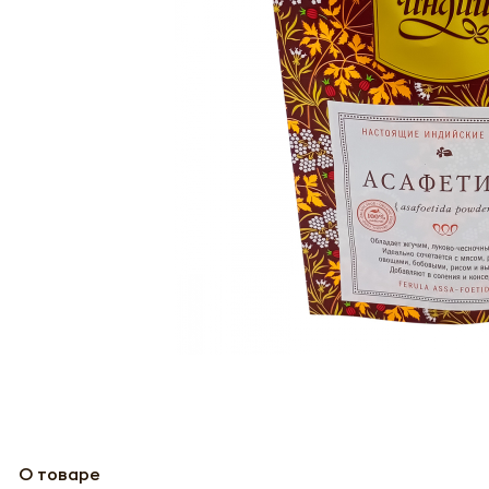
О товаре