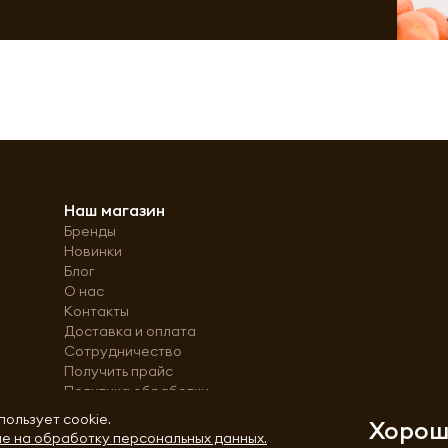
Наш магазин
Бренды
Новинки
Блог
О нас
Контакты
Доставка и оплата
Сотрудничество
Получить прайс
Политика обработки
персональных данных
пользует cookie.
Хоро
е на обработку персональных данных.