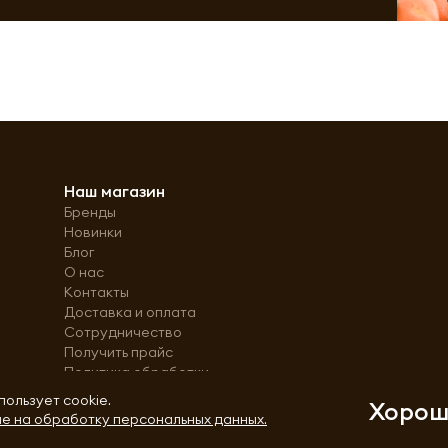
Наш магазин
Бренды
Новинки
Блог
О нас
Контакты
Доставка и оплата
Сотрудничество
Получить прайс
Политика обработки
персональных данных
пользует cookie.
Хоро
е на обработку персональных данных.