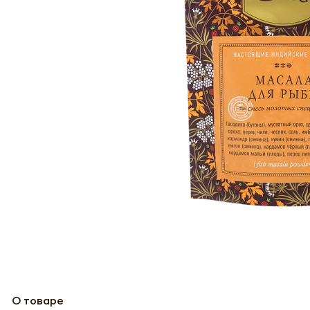
О товаре