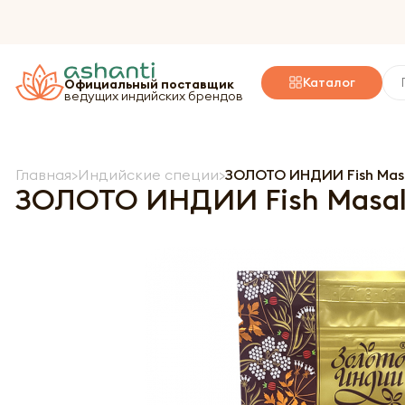
Каталог
Официальный поставщик
ведущих индийских брендов
Главная
Индийские специи
ЗОЛОТО ИНДИИ Fish Masa
ЗОЛОТО ИНДИИ Fish Masal