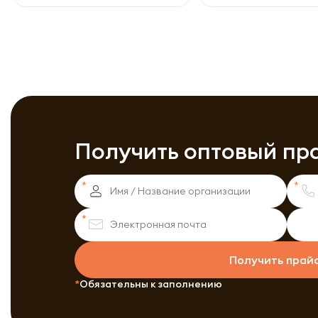
Получить оптовый пр
Получить прай
Обязательны к заполнению