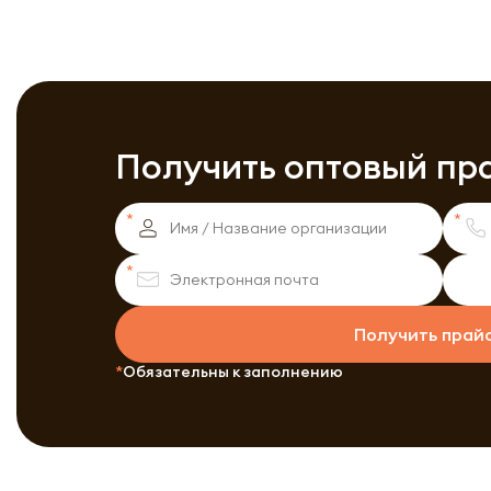
Получить оптовый пр
Получить прай
Обязательны к заполнению