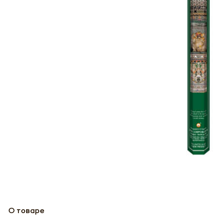
О товаре