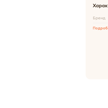
Харак
Бренд
Подроб