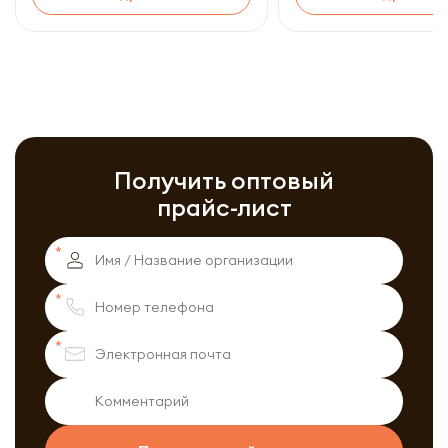
Получить оптовый
прайс-лист