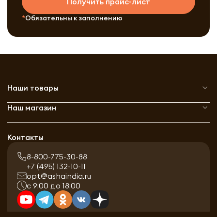
Получить прайс-лист
Обязательны к заполнению
Наши товары
Наш магазин
Контакты
8-800-775-30-88
+7 (495) 132-10-11
opt@ashaindia.ru
с 9:00 до 18:00