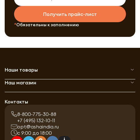
Получить прайс-лист
Обязательны к заполнению
Наши товары
Наш магазин
Контакты
8-800-775-30-88
+7 (495) 132-10-11
opt@ashaindia.ru
с 9:00 до 18:00