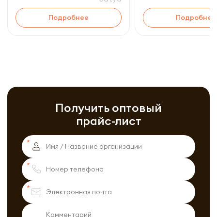
Подробнее
Подробнее
Получить оптовый
прайс-лист