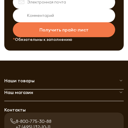
Получить прайс-лист
Обязательны к заполнению
Наши товары
Наш магазин
Контакты
8-800-775-30-88
+7 (495) 132-10-11