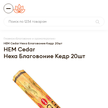
Главная
Благовония и ароматерапия
HEM Cedar Hexa Благовоние Кедр 20шт
HEM Cedar
Hexa Благовоние Кедр 20шт