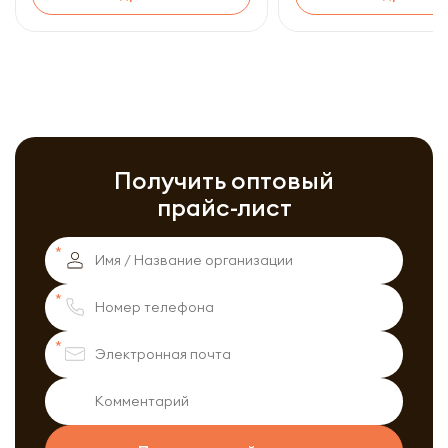
Получить оптовый
прайс-лист