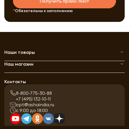
Получить прайс-лист
Обязательны к заполнению
Наши товары
Наш магазин
Контакты
8-800-775-30-88
+7 (495) 132-10-11
opt@ashaindia.ru
с 9:00 до 18:00