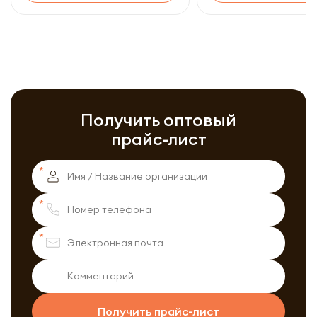
Получить оптовый
прайс-лист
Получить прайс-лист