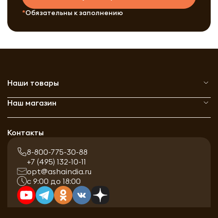
Обязательны к заполнению
Наши товары
Наш магазин
Контакты
8-800-775-30-88
+7 (495) 132-10-11
opt@ashaindia.ru
с 9:00 до 18:00