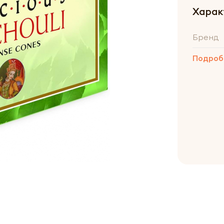
Харак
Бренд
Подроб