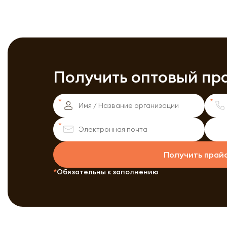
Получить оптовый пр
Получить прай
Обязательны к заполнению