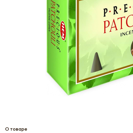
О товаре