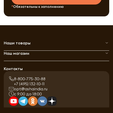
Обязательны к заполнению
Наши товары
Наш магазин
Контакты
8-800-775-30-88
+7 (495) 132-10-11
opt@ashaindia.ru
с 9:00 до 18:00