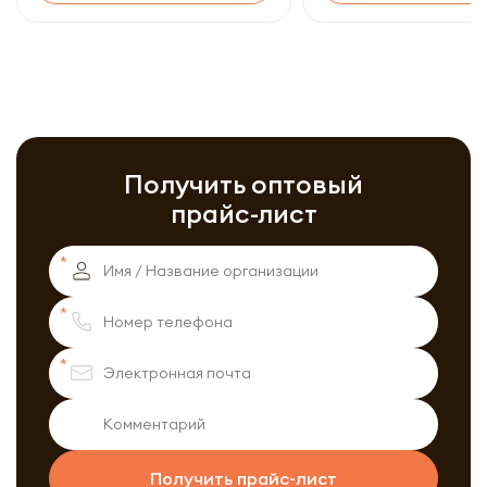
Получить оптовый
прайс-лист
Получить прайс-лист