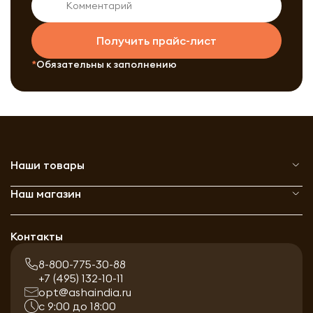
Получить прайс-лист
Обязательны к заполнению
Наши товары
Наш магазин
Контакты
8-800-775-30-88
+7 (495) 132-10-11
opt@ashaindia.ru
с 9:00 до 18:00