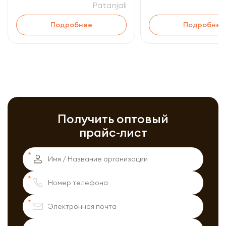
Patanjali
Подробнее
Подробнее
Получить оптовый
прайс-лист