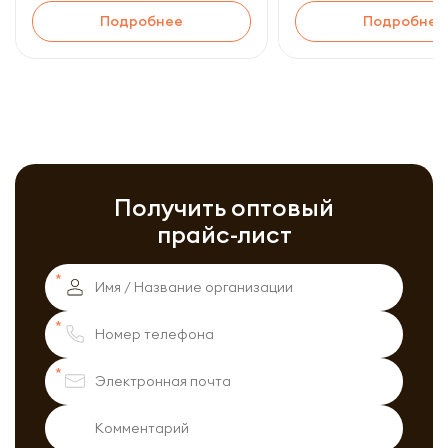
Подробнее
Подробнее
Получить оптовый
прайс-лист