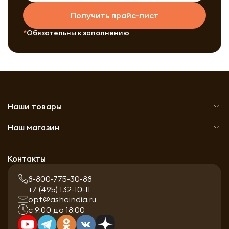
Получить прайс-лист
Обязательны к заполнению
Наши товары
Наш магазин
Контакты
8-800-775-30-88
+7 (495) 132-10-11
opt@ashaindia.ru
с 9:00 до 18:00