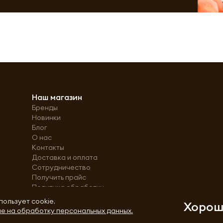
Наш магазин
Бренды
Новинки
Блог
О нас
Контакты
Доставка и оплата
Сотрудничество
Получить прайс
Политика обработки
персональных данных
пользует cookie.
Хоро
е на обработку персональных данных.