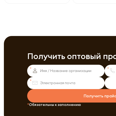
Получить оптовый пр
Получить прай
Обязательны к заполнению