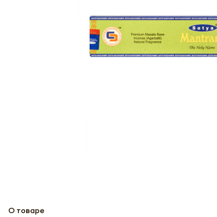
О товаре