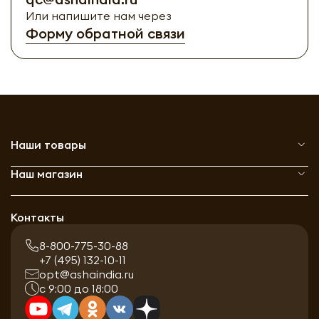
Или напишите нам через
Форму обратной связи
Наши товары
Наш магазин
Контакты
8-800-775-30-88
+7 (495) 132-10-11
opt@ashaindia.ru
с 9:00 до 18:00