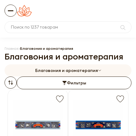
Главная
Благовония и ароматерапия
Благовония и ароматерапия
Благовония и ароматерапия
Фильтры