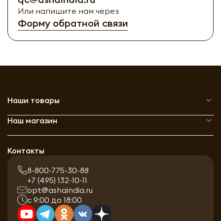
Или напишите нам через
Форму обратной связи
Наши товары
Наш магазин
Контакты
8-800-775-30-88
+7 (495) 132-10-11
opt@ashaindia.ru
с 9:00 до 18:00