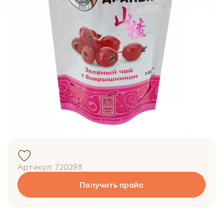
Артикул:
720298
Получить прайс