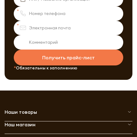
Получить прайс-лист
Обязательны к заполнению
Наши товары
Наш магазин