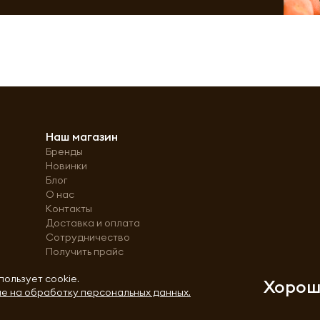
Наш магазин
Бренды
Новинки
Блог
О нас
Контакты
Доставка и оплата
Сотрудничество
Получить прайс
Политика обработки
пользует cookie.
персональных данных
Хоро
е на обработку персональных данных.