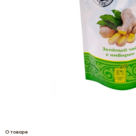
О товаре