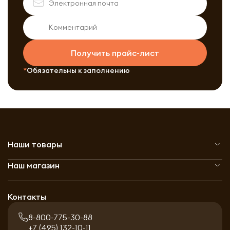
Получить прайс-лист
Обязательны к заполнению
Наши товары
Наш магазин
Контакты
8-800-775-30-88
+7 (495) 132-10-11