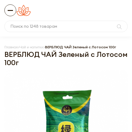
Главная
Чай и напитки
ВЕРБЛЮД ЧАЙ Зеленый с Лотосом 100г
ВЕРБЛЮД ЧАЙ Зеленый с Лотосом
100г