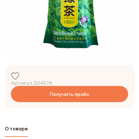
Артикул:
504578
Получить прайс
О товаре