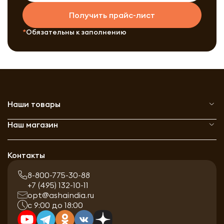
Получить прайс-лист
Обязательны к заполнению
Наши товары
Наш магазин
Контакты
8-800-775-30-88
+7 (495) 132-10-11
opt@ashaindia.ru
с 9:00 до 18:00