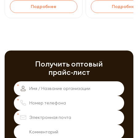
Подробнее
Подробнее
Получить оптовый
прайс-лист