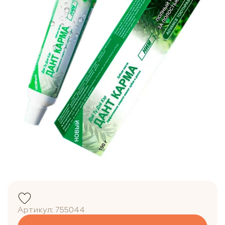
Артикул:
755044