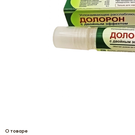
О товаре