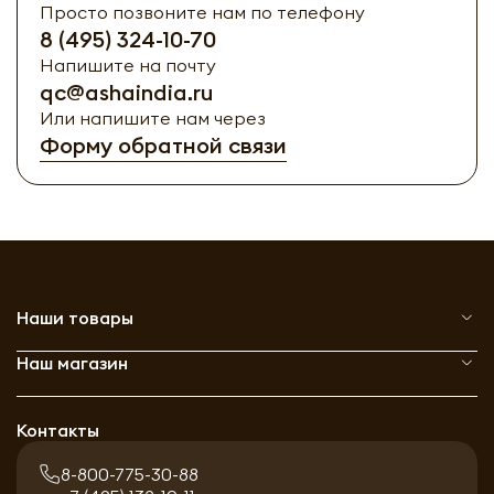
Просто позвоните нам по телефону
8 (495) 324-10-70
Напишите на почту
qc@ashaindia.ru
Или напишите нам через
Форму обратной связи
Наши товары
Наш магазин
Контакты
8-800-775-30-88