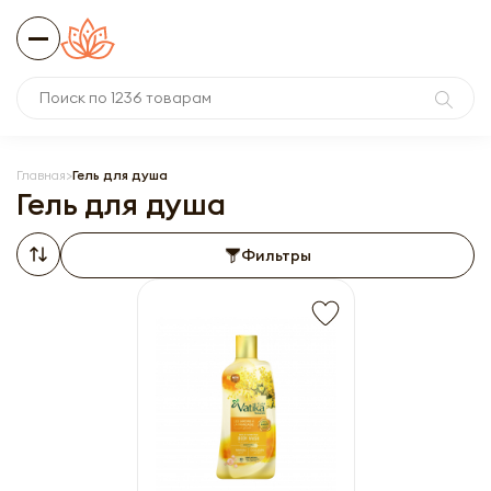
Главная
Гель для душа
Гель для душа
Фильтры