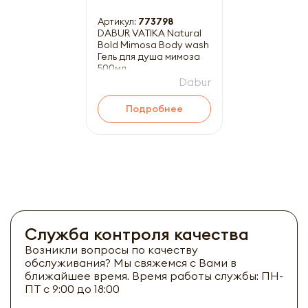
Артикул:
773798
DABUR VATIKA Natural
Bold Mimosa Body wash
Гель для душа мимоза
500мл
Dabur
Подробнее
Служба контроля качества
Возникли вопросы по качеству
обслуживания? Мы свяжемся с Вами в
ближайшее время. Время работы службы: ПН-
ПТ с 9:00 до 18:00