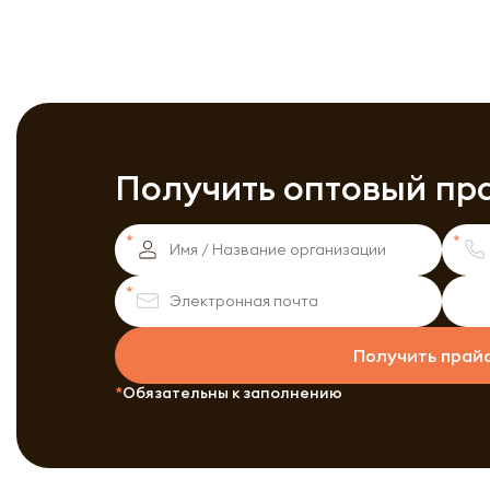
Получить оптовый пр
Получить прай
Обязательны к заполнению