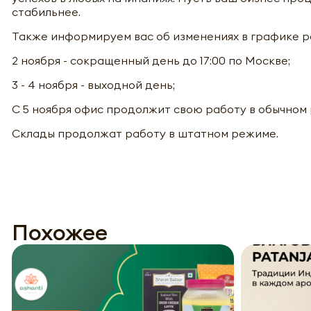
стабильнее.
Также информируем вас об изменениях в графике р
2 ноября - сокращенный день до 17:00 по Москве;
3 - 4 ноября - выходной день;
С 5 ноября офис продолжит свою работу в обычном
Склады продолжат работу в штатном режиме.
Похожее