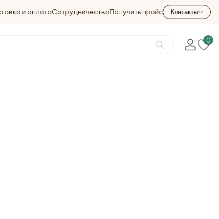
тавка и оплата
Сотрудничество
Получить прайс
Контакты
0