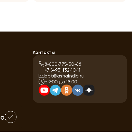
Контакты
8-800-775-30-88
+7 (495) 132-10-11
opt@ashaindia.ru
с 9:00 до 18:00
шо