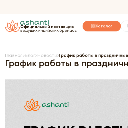
Каталог
Официальный поставщик
ведущих индийских брендов
Главная
Блог
Новости
График работы в праздничные
График работы в празднич