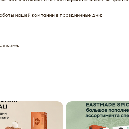
аботы нашей компании в праздничные дни:
 режиме.