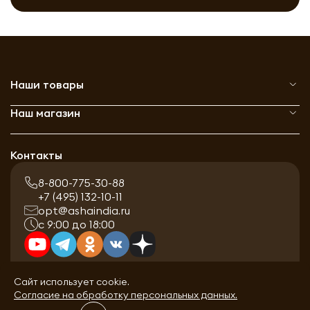
Наши товары
Наш магазин
Контакты
8-800-775-30-88
+7 (495) 132-10-11
opt@ashaindia.ru
с 9:00 до 18:00
Сайт использует cookie.
Согласие на обработку персональных данных.