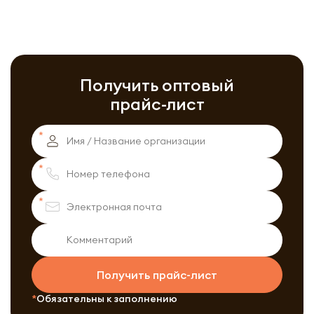
Получить оптовый
прайс-лист
Получить прайс-лист
Обязательны к заполнению