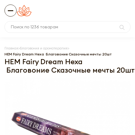
Главная
Благовония и ароматерапия
HEM Fairy Dream Hexa Благовоние Сказочные мечты 20шт
HEM Fairy Dream Hexa
Благовоние Сказочные мечты 20шт