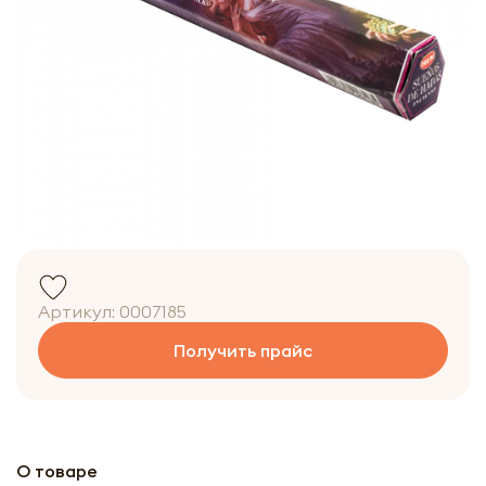
Артикул:
0007185
Получить прайс
О товаре