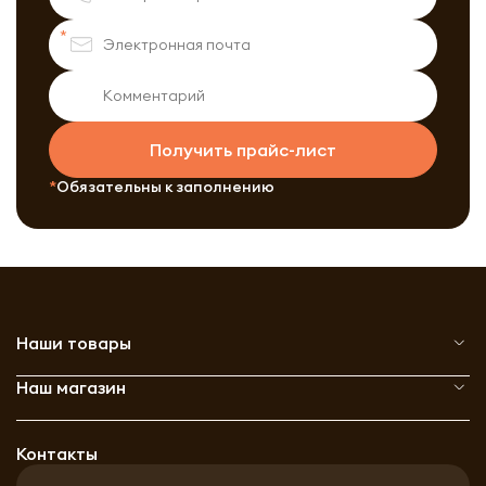
Получить прайс-лист
Обязательны к заполнению
Наши товары
Наш магазин
Контакты