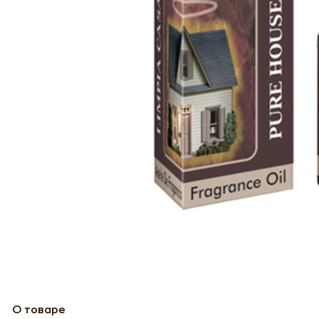
О товаре