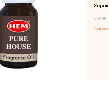
Харак
Бренд
Подроб