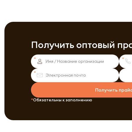
Получить оптовый пр
Получить прай
Обязательны к заполнению