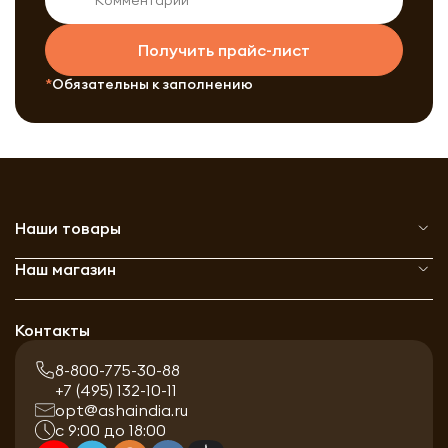
Получить прайс-лист
Обязательны к заполнению
Наши товары
Наш магазин
Контакты
8-800-775-30-88
+7 (495) 132-10-11
opt@ashaindia.ru
с 9:00 до 18:00