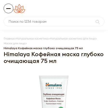
Главная
Натуральная косметика
Натуральная косметика для лица
Маски для лица
Himalaya Кофейная маска глубоко очищающая 75 мл
Himalaya Кофейная маска глубоко
очищающая 75 мл