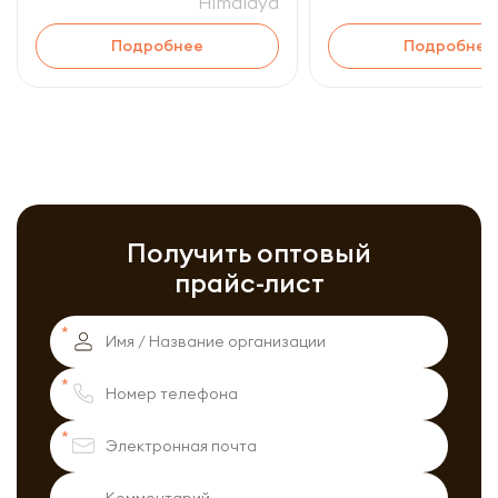
Himalaya
Подробнее
Подробнее
Получить оптовый
прайс-лист