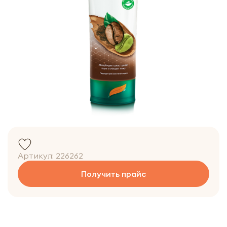
Артикул:
226262
Получить прайс