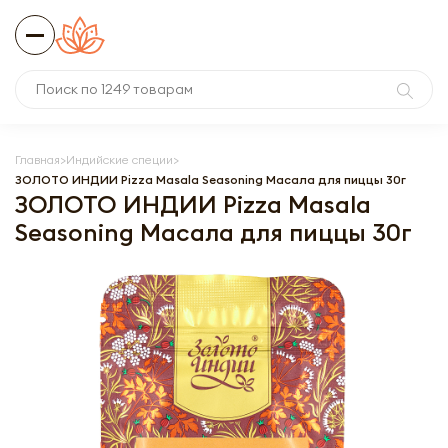
Главная
Индийские специи
ЗОЛОТО ИНДИИ Pizza Masala Seasoning Масала для пиццы 30г
ЗОЛОТО ИНДИИ Pizza Masala
Seasoning Масала для пиццы 30г