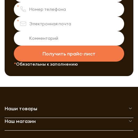
Получить прайс-лист
Обязательны к заполнению
Наши товары
Наш магазин