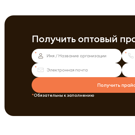
Получить оптовый пр
Получить прай
Обязательны к заполнению