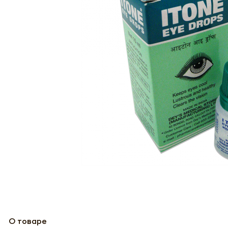
О товаре