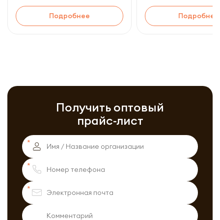
Подробнее
Подробнее
Получить оптовый
прайс-лист