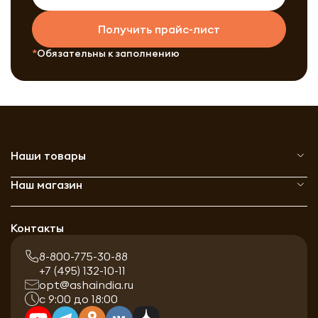
Получить прайс-лист
Обязательны к заполнению
Наши товары
Наш магазин
Контакты
8-800-775-30-88
+7 (495) 132-10-11
opt@ashaindia.ru
с 9:00 до 18:00