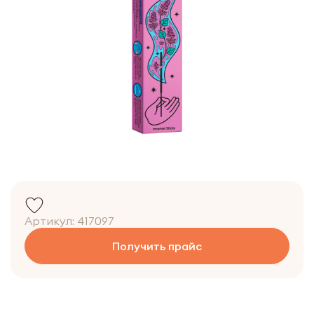
Артикул:
417097
Получить прайс