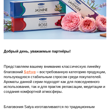
Добрый день, уважаемые партнёры!
Представляем вашему вниманию классическую линейку 
Satya
благовоний 
 – востребованную категорию продукции, 
пользующуюся стабильным спросом среди покупателей. 
Ароматы данной серии подходят как для повседневного 
использования, так и для практик релаксации, медитации и 
создания комфортной атмосферы.
Благовония Satya изготавливаются по традиционным 