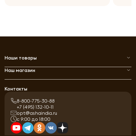
Наши товары
Наш магазин
Контакты
8-800-775-30-88
+7 (495) 132-10-11
opt@ashaindia.ru
с 9:00 до 18:00