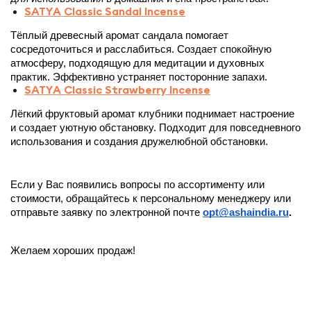
SATYA Classic Sandal Incense
Тёплый древесный аромат сандала помогает 
сосредоточиться и расслабиться. Создает спокойную 
атмосферу, подходящую для медитации и духовных 
практик. Эффективно устраняет посторонние запахи.
SATYA Classic Strawberry Incense
Лёгкий фруктовый аромат клубники поднимает настроение 
и создает уютную обстановку. Подходит для повседневного 
использования и создания дружелюбной обстановки. 
Если у Вас появились вопросы по ассортименту или 
стоимости, обращайтесь к персональному менеджеру или 
отправьте заявку по электронной почте 
opt@ashaindia.ru
.
Желаем хороших продаж!