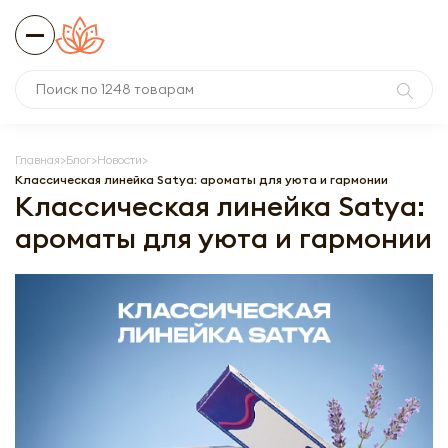
Главная
Блог
Новости
Классическая линейка Satya: ароматы для уюта и гармонии
Классическая линейка Satya:
ароматы для уюта и гармонии