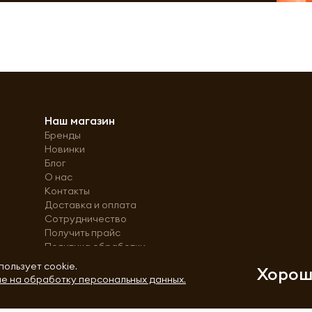
Наш магазин
Бренды
Новинки
Блог
О нас
Контакты
Доставка и оплата
Сотрудничество
Получить прайс
Политика обработки
персональных данных
пользует cookie.
Хоро
е на обработку персональных данных.