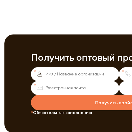
Получить оптовый пр
Получить прай
Обязательны к заполнению