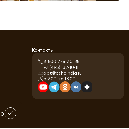
Контакты
8-800-775-30-88
+7 (495) 132-10-11
opt@ashaindia.ru
с 9:00 до 18:00
шо