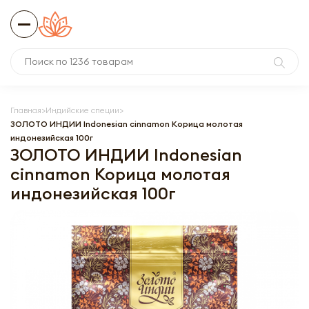
Главная
Индийские специи
ЗОЛОТО ИНДИИ Indonesian cinnamon Корица молотая
индонезийская 100г
ЗОЛОТО ИНДИИ Indonesian
cinnamon Корица молотая
индонезийская 100г