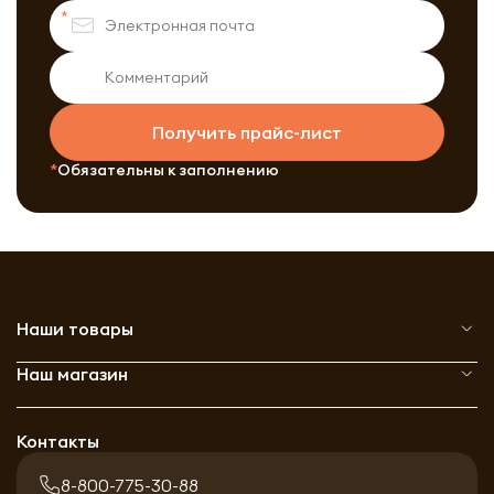
Получить прайс-лист
Обязательны к заполнению
Наши товары
Наш магазин
Контакты
8-800-775-30-88