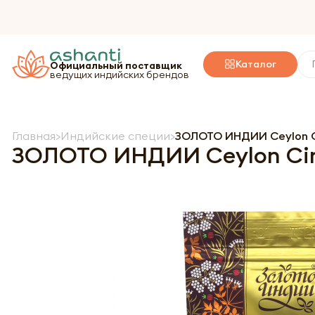
Каталог
Официальный поставщик
ведущих индийских брендов
Главная
Индийские специи
ЗОЛОТО ИНДИИ Ceylon C
ЗОЛОТО ИНДИИ Ceylon Cin