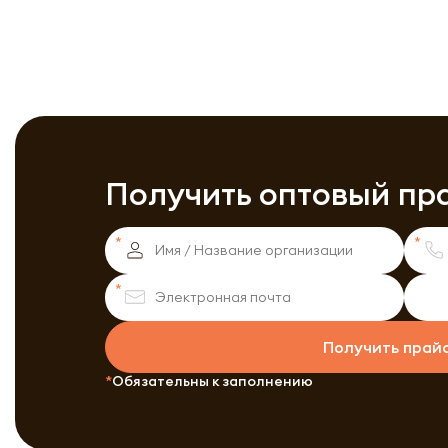
Получить оптовый пр
Получить прай
Обязательны к заполнению