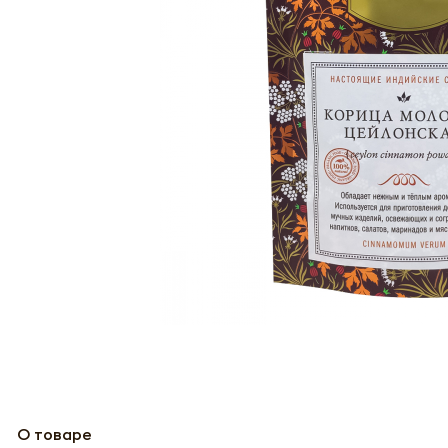
О товаре