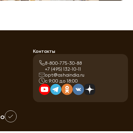
Контакты
8-800-775-30-88
+7 (495) 132-10-11
opt@ashaindia.ru
с 9:00 до 18:00
шо