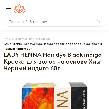
Главная
Натуральная косметика
LADY HENNA Hair dye Black indigo Краска для волос на основе Хны
Черный индиго 60г
LADY HENNA Hair dye Black indigo
Краска для волос на основе Хны
Черный индиго 60г