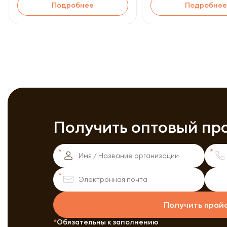
Подробнее
Подробнее
Получить оптовый пр
Получить прай
Обязательны к заполнению