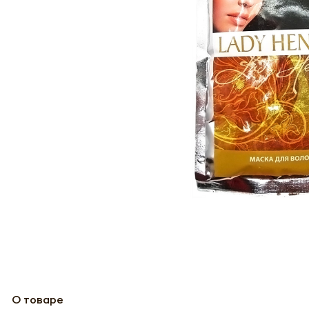
О товаре