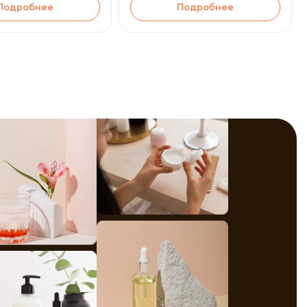
Подробнее
Подробнее