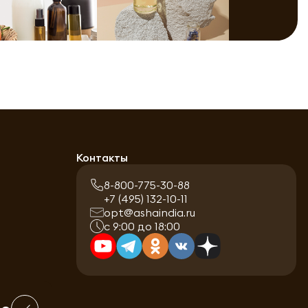
Контакты
8-800-775-30-88
+7 (495) 132-10-11
opt@ashaindia.ru
с 9:00 до 18:00