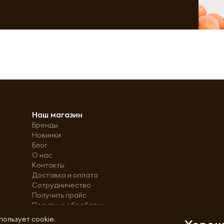
Наш магазин
Бренды
Новинки
Блог
О нас
Контакты
Доставка и оплата
Сотрудничество
Получить прайс
Политика обработки
персональных данных
пользует cookie.