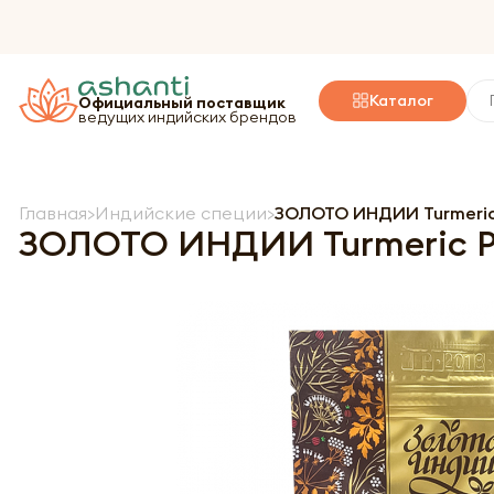
Каталог
Официальный поставщик
ведущих индийских брендов
Главная
Индийские специи
ЗОЛОТО ИНДИИ Turmeric
ЗОЛОТО ИНДИИ Turmeric P