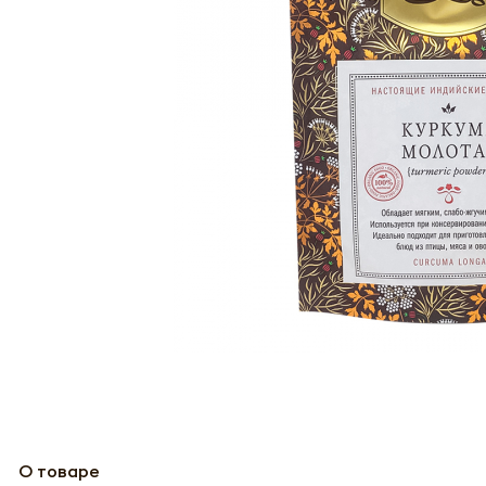
О товаре