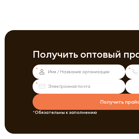
Получить оптовый пр
Получить прай
Обязательны к заполнению