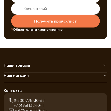
Получить прайс-лист
Обязательны к заполнению
Наши товары
Наш магазин
Контакты
8-800-775-30-88
+7 (495) 132-10-11
opt@ashaindia.ru