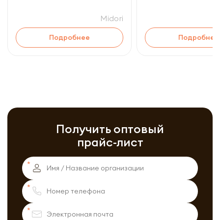
Midori
Подробнее
Подробнее
Получить оптовый
прайс-лист