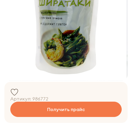
Артикул:
986772
Получить прайс