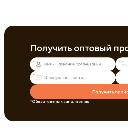
Получить оптовый пр
Получить прай
Обязательны к заполнению