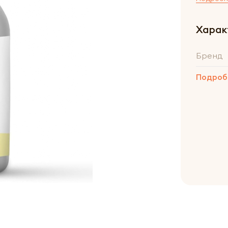
Харак
Бренд
Подроб