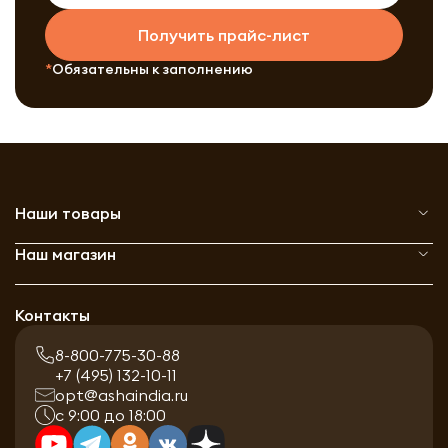
Получить прайс-лист
Обязательны к заполнению
Наши товары
Наш магазин
Контакты
8-800-775-30-88
+7 (495) 132-10-11
opt@ashaindia.ru
с 9:00 до 18:00