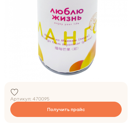
Артикул:
470095
Получить прайс