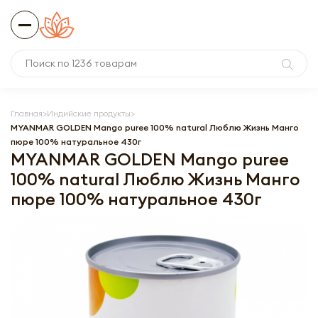
Главная
Индийские продукты
MYANMAR GOLDEN Mango puree 100% natural Люблю Жизнь Манго
пюре 100% натуральное 430г
MYANMAR GOLDEN Mango puree
100% natural Люблю Жизнь Манго
пюре 100% натуральное 430г