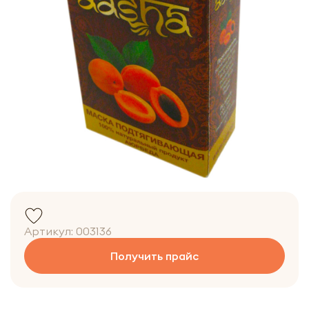
Артикул:
003136
Получить прайс