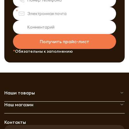
Получить прайс-лист
Обязательны к заполнению
Наши товары
Наш магазин
Контакты