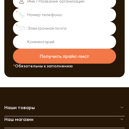
Получить прайс-лист
Обязательны к заполнению
Наши товары
Наш магазин