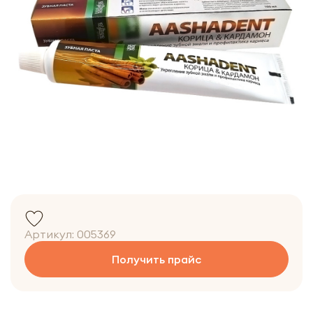
Артикул:
005369
Получить прайс