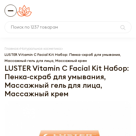
Главная
Натуральная косметика
LUSTER Vitamin C Facial Kit Набор: Пенка-скраб для умывания,
Массажный гель для лица, Массажный крем
LUSTER Vitamin C Facial Kit Набор:
Пенка-скраб для умывания,
Массажный гель для лица,
Массажный крем