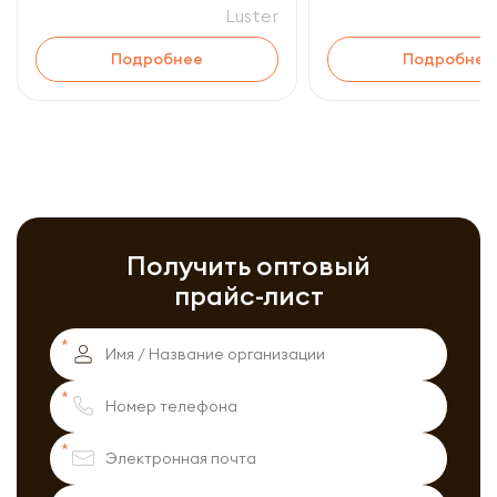
Luster
Подробнее
Подробнее
Получить оптовый
прайс-лист