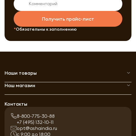
Получить прайс-лист
Обязательны к заполнению
Наши товары
Наш магазин
Контакты
8-800-775-30-88
+7 (495) 132-10-11
opt@ashaindia.ru
с 9:00 до 18:00