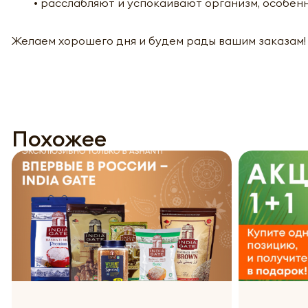
• расслабляют и успокаивают организм, особенно
Желаем хорошего дня и будем рады вашим заказам!
Похожее