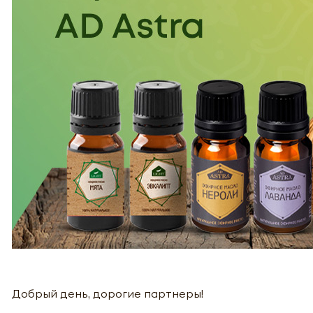
Добрый день, дорогие партнеры!