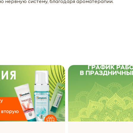
 нервную систему, благодаря ароматерапии.