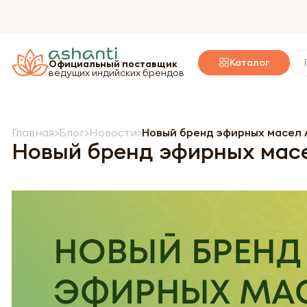
Каталог
Официальный поставщик
ведущих индийских брендов
Главная
Блог
Новости
Новый бренд эфирных масел 
Новый бренд эфирных масе