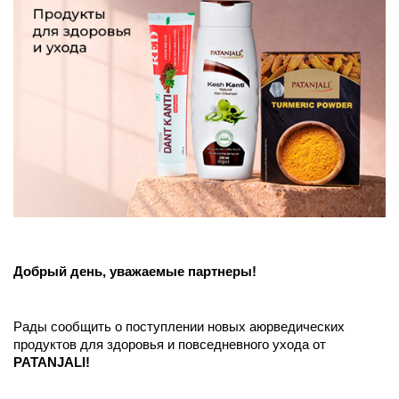
Добрый день, уважаемые партнеры!
Рады сообщить о поступлении новых аюрведических 
продуктов для здоровья и повседневного ухода от 
PATANJALI
!