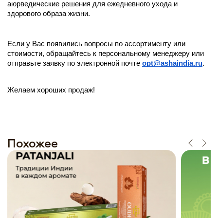
аюрведические решения для ежедневного ухода и 
здорового образа жизни.
Если у Вас появились вопросы по ассортименту или 
стоимости, обращайтесь к персональному менеджеру или 
отправьте заявку по электронной почте 
opt@ashaindia.ru
. 
Желаем хороших продаж!
Похожее