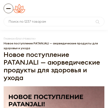
Главная
Блог
Новости
Новое поступление PATANJALI — аюрведические продукты для
здоровья и ухода
Новое поступление
PATANJALI — аюрведические
продукты для здоровья и
ухода