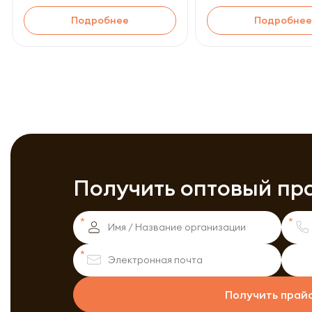
Подробнее
Подробнее
Получить оптовый пр
Получить прай