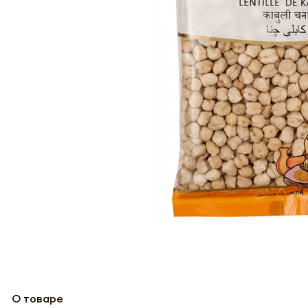
О товаре