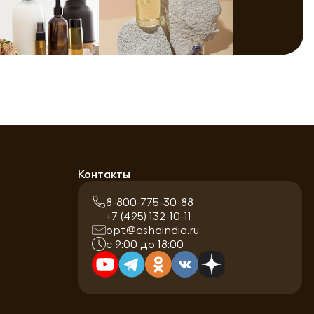
Контакты
8-800-775-30-88
+7 (495) 132-10-11
opt@ashaindia.ru
с 9:00 до 18:00