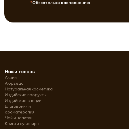
Обязательны к заполнению
Наши товары
Акции
Аюрведа
Натуральная косметика
Индийские продукты
Индийские специи
Благовония и
ароматерапия
Чай и напитки
Книги и сувениры