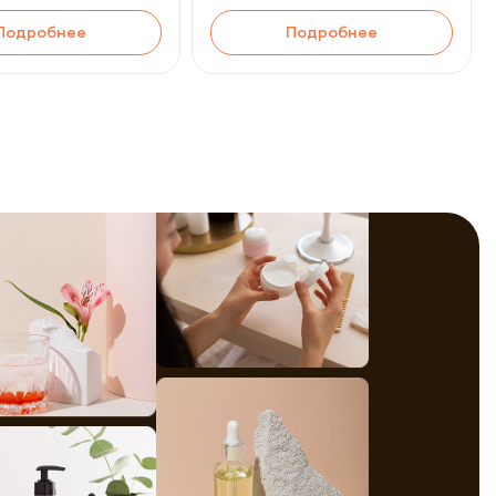
Подробнее
Подробнее