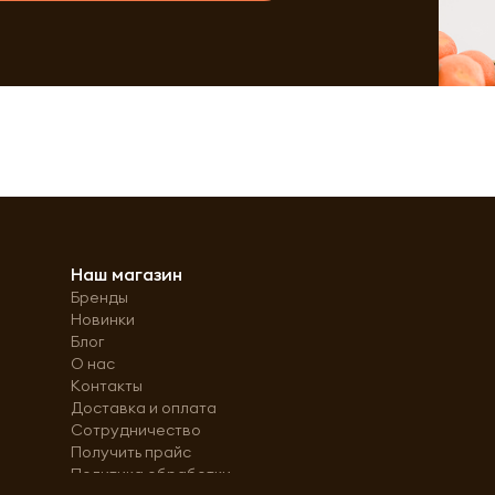
Наш магазин
Бренды
Новинки
Блог
О нас
Контакты
Доставка и оплата
Сотрудничество
Получить прайс
Политика обработки