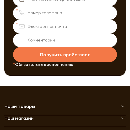
Получить прайс-лист
Обязательны к заполнению
Наши товары
Наш магазин