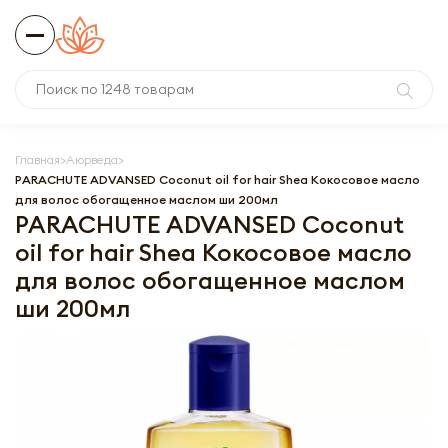
Главная
Аюрведа
PARACHUTE ADVANSED Coconut oil for hair Shea Кокосовое масло
для волос обогащенное маслом ши 200мл
PARACHUTE ADVANSED Coconut
oil for hair Shea Кокосовое масло
для волос обогащенное маслом
ши 200мл