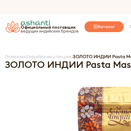
Каталог
Официальный поставщик
ведущих индийских брендов
Главная
Индийские специи
ЗОЛОТО ИНДИИ Pasta Ma
ЗОЛОТО ИНДИИ Pasta Masa