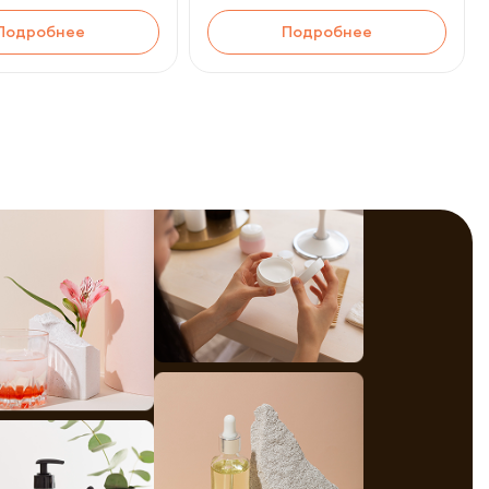
Подробнее
Подробнее