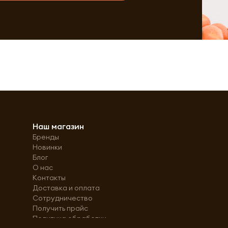
Наш магазин
Бренды
Новинки
Блог
О нас
Контакты
Доставка и оплата
Сотрудничество
Получить прайс
Политика обработки