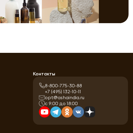
Контакты
8-800-775-30-88
+7 (495) 132-10-11
opt@ashaindia.ru
с 9:00 до 18:00