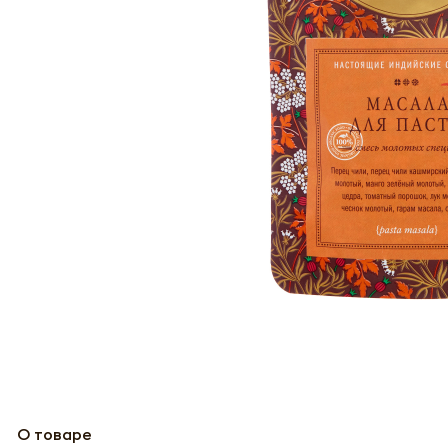
О товаре