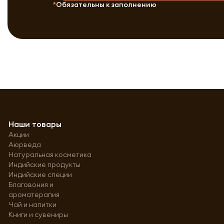
Обязательны к заполнению
Наши товары
Акции
Аюрведа
Натуральная косметика
Индийские продукты
Индийские специи
Благовония и
ароматерапия
Чай и напитки
Книги и сувениры