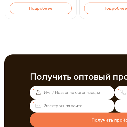
Подробнее
Подробнее
Получить оптовый пр
Получить прай