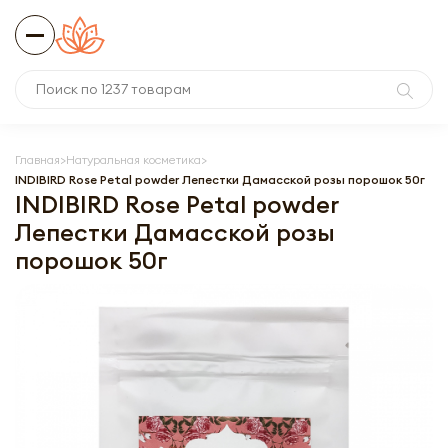
Главная
Натуральная косметика
INDIBIRD Rose Petal powder Лепестки Дамасской розы порошок 50г
INDIBIRD Rose Petal powder
Лепестки Дамасской розы
порошок 50г