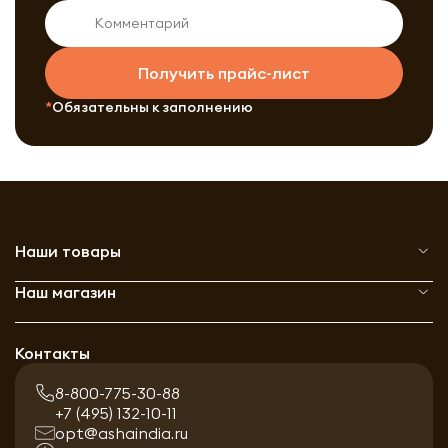
Получить прайс-лист
Обязательны к заполнению
Наши товары
Наш магазин
Контакты
8-800-775-30-88
+7 (495) 132-10-11
opt@ashaindia.ru