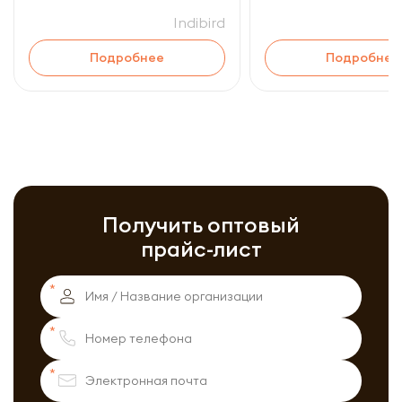
Indibird
Подробнее
Подробнее
Получить оптовый
прайс-лист