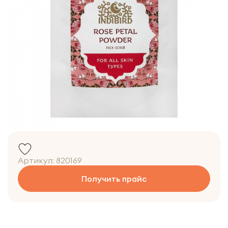
Артикул:
820169
Получить прайс